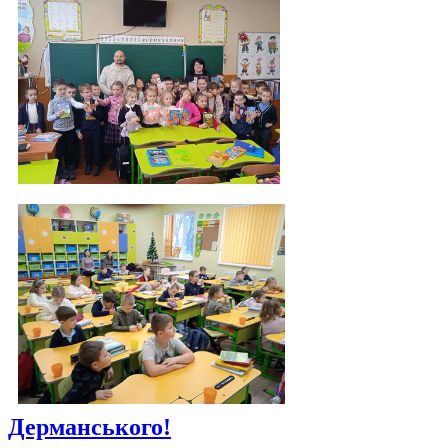
Дерманського!