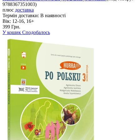
9788367351003
)
плюс
доставка
Термін доставки:
В наявності
Вік:
12-16, 16+
399 Грн.
У кошик
Сподобалось