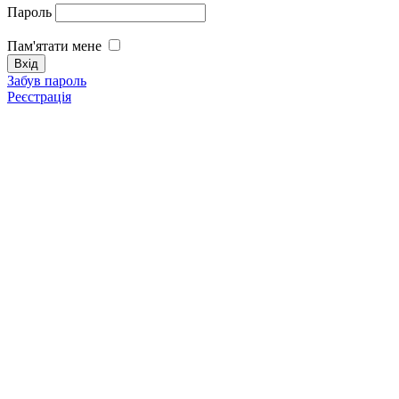
Пароль
Пам'ятати мене
Забув пароль
Реєстрація