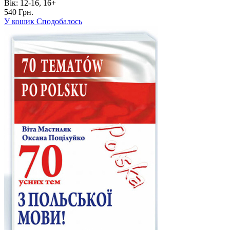
Вік:
12-16, 16+
540 Грн.
У кошик
Сподобалось