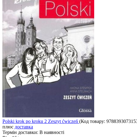
Polski krok po kroku 2 Zeszyt ćwiczeń
(Код товару:
978839307315
плюс
доставка
Термін доставки:
В наявності