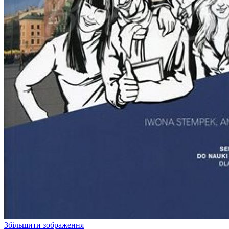
Збільшити зображення