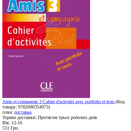
Amis et compagnie 3 Cahier d'activités avec portfolio et tests
(Код
товару:
9782090354973
)
плюс
доставка
Термін доставки:
Протягом трьох робочих днів
Вік:
12-16
531 Грн.