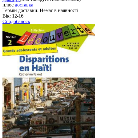
плюс
доставка
Термін доставки:
Немає в наявності
Вік:
12-16
Сподобалось