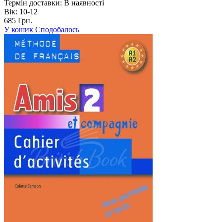
Термін доставки:
В наявності
Вік:
10-12
685 Грн.
У кошик
Сподобалось