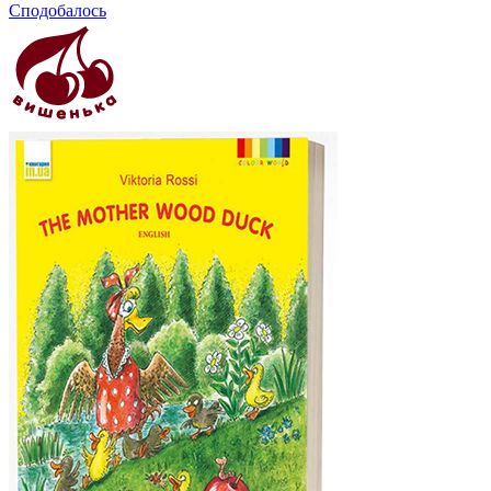
Сподобалось