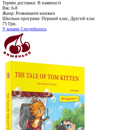
Термін доставки:
В наявності
Вік:
6-8
Жанр:
Розвиваючі книжки
Шкільна програма:
Перший клас, Другий клас
75 Грн.
У кошик
Сподобалось