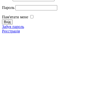
Пароль
Пам'ятати мене
Забув пароль
Реєстрація