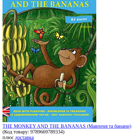
THE MONKEY AND THE BANANAS (Мавпеня та банани)
(Код товару:
9789669789334
)
плюс
доставка