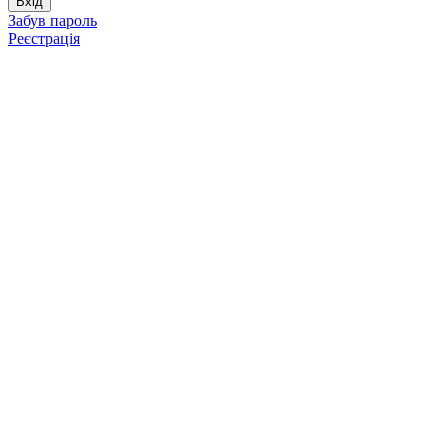
Забув пароль
Реєстрація