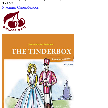
95 Грн.
У кошик
Сподобалось