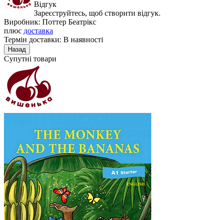
Відгук
Зареєструйтесь, щоб створити відгук.
Виробник:
Поттер Беатрікс
плюс
доставка
Термін доставки: В наявності
Супутні товари