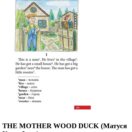
THE MOTHER WOOD DUCK (Матуся