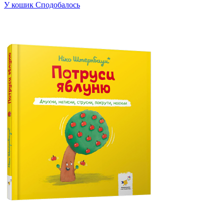
У кошик
Сподобалось