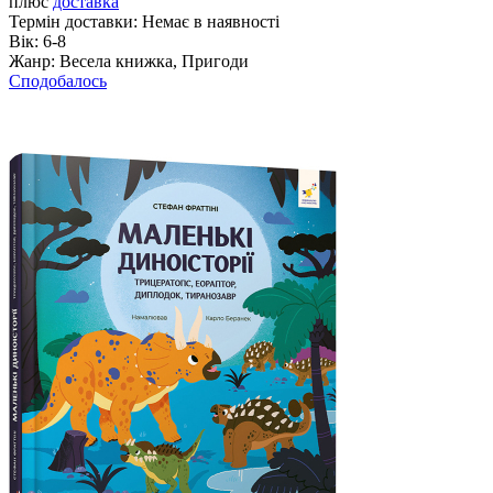
плюс
доставка
Термін доставки:
Немає в наявності
Вік:
6-8
Жанр:
Весела книжка, Пригоди
Сподобалось