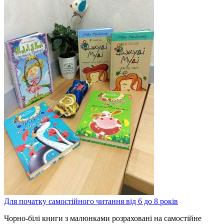
Для початку самостійного читання від 6 до 8 років
Чорно-білі книги з малюнками розраховані на самостійне