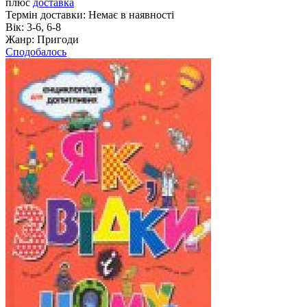
плюс
доставка
Термін доставки:
Немає в наявності
Вік:
3-6, 6-8
Жанр:
Пригоди
Сподобалось