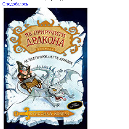
Сподобалось