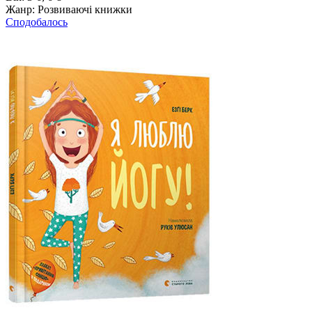
Жанр:
Розвиваючі книжки
Сподобалось