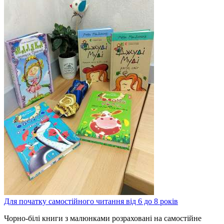
Для початку самостійного читання від 6 до 8 років
Чорно-білі книги з малюнками розраховані на самостійне