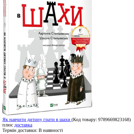
Як навчити дитину грати в шахи
(Код товару:
9789669823168
)
плюс
доставка
Термін доставки:
В наявності