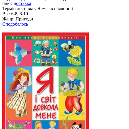
плюс
доставка
Термін доставки:
Немає в наявності
Вік:
6-8, 8-10
Жанр:
Пригоди
Сподобалось