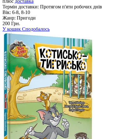
плюс
доставка
Термін доставки:
Протягом п'яти робочих днів
Вік:
6-8, 8-10
Жанр:
Пригоди
200 Грн.
У кошик
Сподобалось