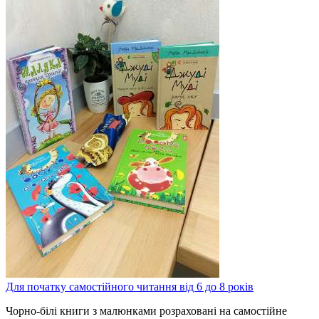
Для початку самостійного читання від 6 до 8 років
Чорно-білі книги з малюнками розраховані на самостійне