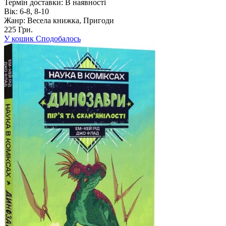
Термін доставки:
В наявності
Вік:
6-8, 8-10
Жанр:
Весела книжка, Пригоди
225 Грн.
У кошик
Сподобалось