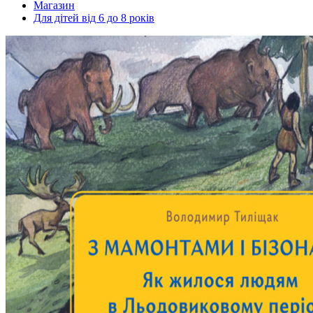
Магазин
Для дітей від 6 до 8 років