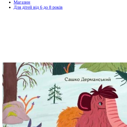
Магазин
Для дітей від 6 до 8 років