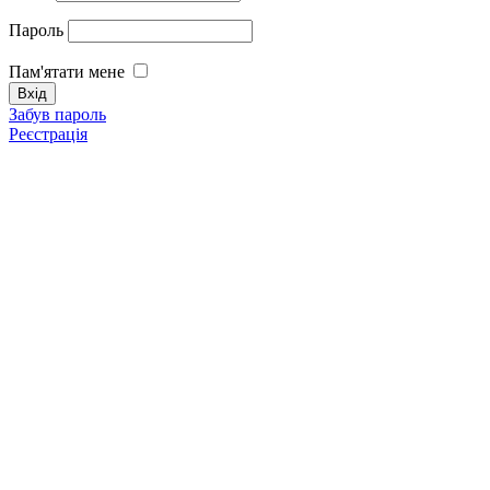
Пароль
Пам'ятати мене
Забув пароль
Реєстрація