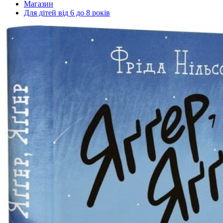
Магазин
Для дітей від 6 до 8 років