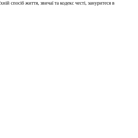
ній спосіб життя, звичаї та кодекс честі, зануритеся в