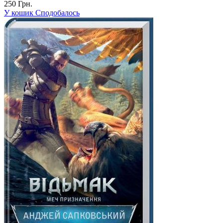
250 Грн.
У кошик
Сподобалось