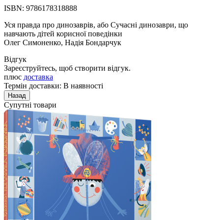
ISBN: 9786178318888
Уся правда про динозаврів, або Сучасні динозаври, що
навчають дітей корисної поведінки
Олег Симоненко, Надія Бондарчук
Відгук
Зареєструйтесь, щоб створити відгук.
плюс
доставка
Термін доставки: В наявності
Супутні товари