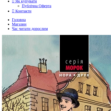
Як купувати
Публічна Оферта
Контакти
Головна
Магазин
Час читати дорослим