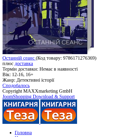
Останній сеанс
(Код товару:
9786171276369
)
плюс
доставка
Термін доставки:
Немає в наявності
Вік:
12-16, 16+
Жанр:
Детективні історії
Сподобалось
Copyright MAXXmarketing GmbH
JoomShopping Download & Support
Головна