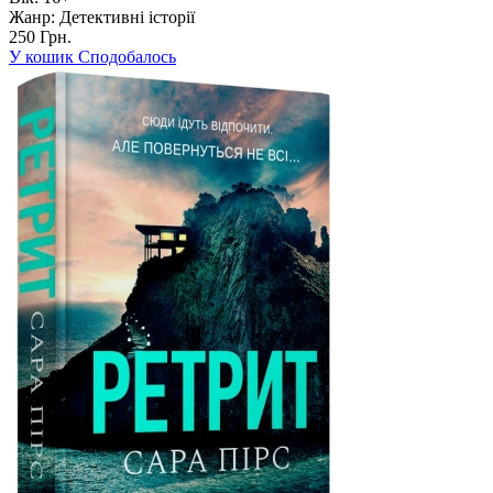
Жанр:
Детективні історії
250 Грн.
У кошик
Сподобалось