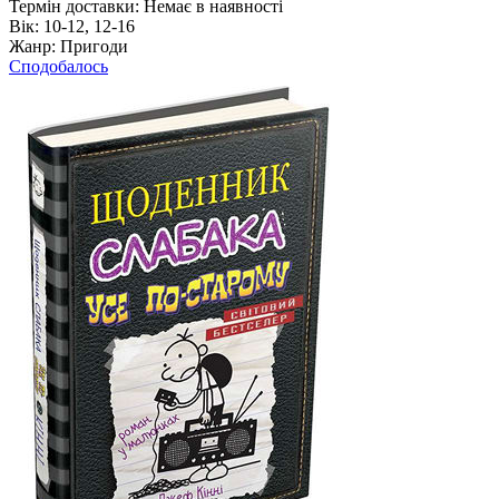
Термін доставки:
Немає в наявності
Вік:
10-12, 12-16
Жанр:
Пригоди
Сподобалось