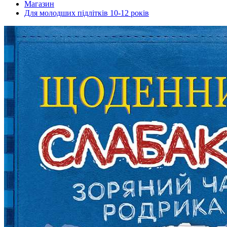
Магазин
Для молодших підлітків 10-12 років