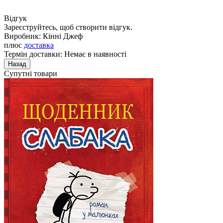
Відгук
Зареєструйтесь, щоб створити відгук.
Виробник:
Кінні Джеф
плюс
доставка
Термін доставки: Немає в наявності
Супутні товари