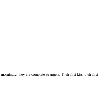
orning… they are complete strangers. Their first kiss, their first