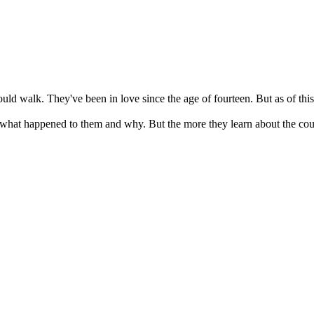
 walk. They've been in love since the age of fourteen. But as of this m
 what happened to them and why. But the more they learn about the co