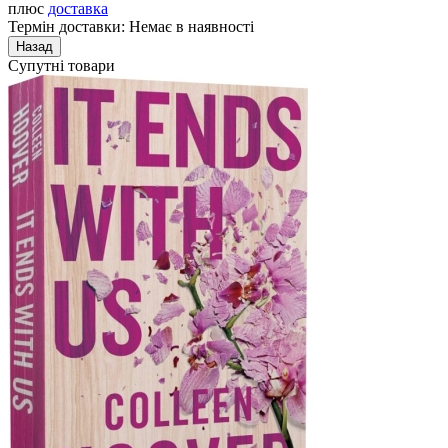
плюс
доставка
Термін доставки: Немає в наявності
Супутні товари