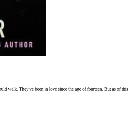
 walk. They've been in love since the age of fourteen. But as of this m