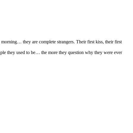
orning… they are complete strangers. Their first kiss, their first
uple they used to be… the more they question why they were ever