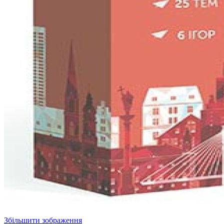
Збільшити зображення