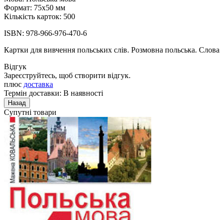
Формат: 75x50 мм
Кількість карток: 500
ISBN: 978-966-976-470-6
Картки для вивчення польських слів. Розмовна польська. Слова
Відгук
Зареєструйтесь, щоб створити відгук.
плюс
доставка
Термін доставки: В наявності
Супутні товари