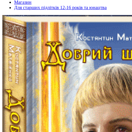
Магазин
Для старших підлітків 12-16 років та юнацтва