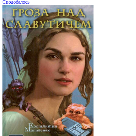
Сподобалось