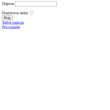
Пароль
Пам'ятати мене
Забув пароль
Реєстрація