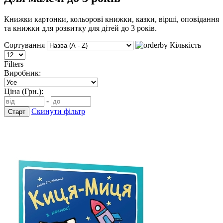
Книжки картонки, кольорові книжки, казки, вірші, оповідання
та книжки для розвитку для дітей до 3 років.
Сортування
Кількість
Filters
Виробник:
Ціна (Грн.):
-
Скинути фільтр