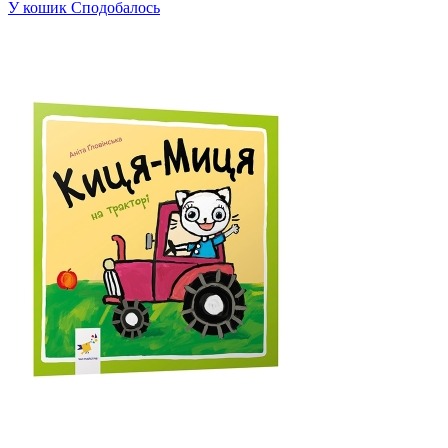
У кошик
Сподобалось