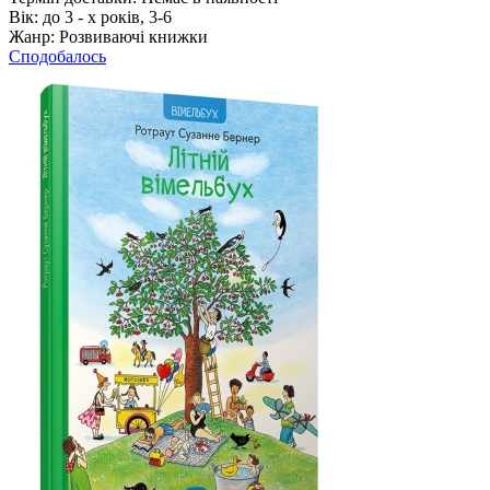
Вік:
до 3 - х років, 3-6
Жанр:
Розвиваючі книжки
Сподобалось