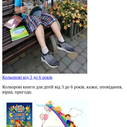
Кольорові від 3 до 6 років
Кольорові книги для дітей від 3 до 6 років, казки, оповідання,
вірші, пригоди.