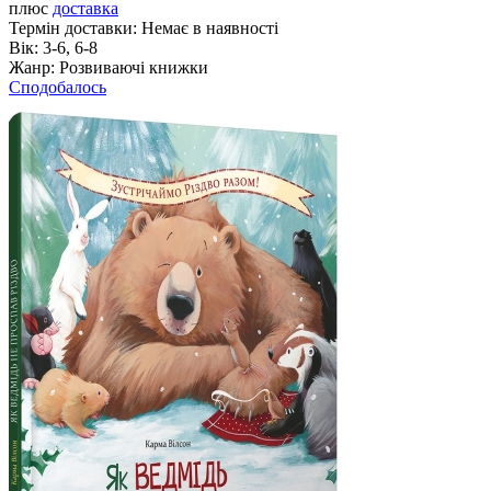
плюс
доставка
Термін доставки:
Немає в наявності
Вік:
3-6, 6-8
Жанр:
Розвиваючі книжки
Сподобалось