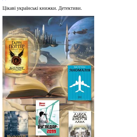
Цікаві українські книжки. Детективи.