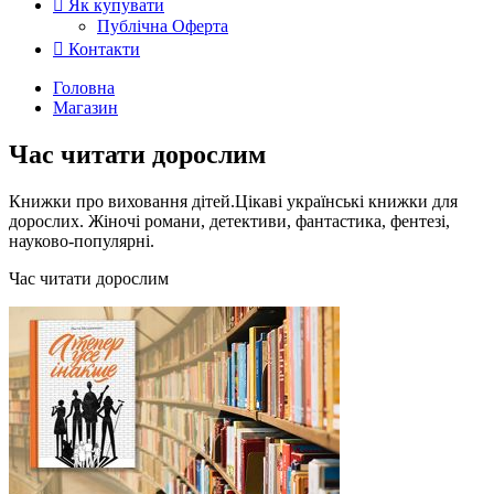
Як купувати
Публічна Оферта
Контакти
Головна
Магазин
Час читати дорослим
Книжки про виховання дітей.Цікаві українські книжки для
дорослих. Жіночі романи, детективи, фантастика, фентезі,
науково-популярні.
Час читати дорослим