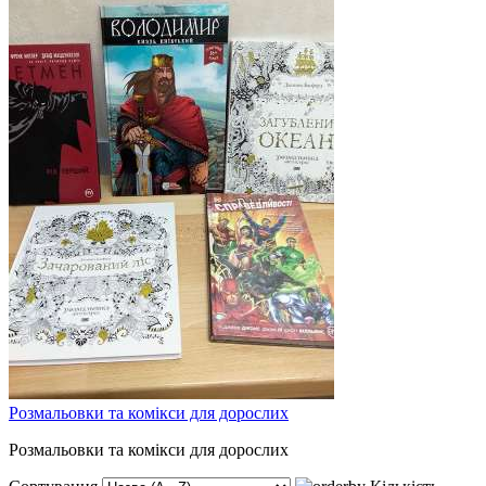
Розмальовки та комікси для дорослих
Розмальовки та комікси для дорослих