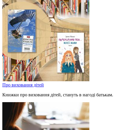
Про виховання дітей
Книжки про виховання дітей, стануть в нагоді батькам.