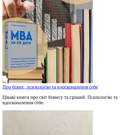
Про бізнес, психологію та вдосконалення себе
Цікаві книги про світ бізнесу та грошей. Психологію та
вдосконалення себе.