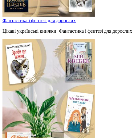
Фантастика і фентезі для дорослих
Цікаві українські книжки. Фантастика і фентезі для дорослих