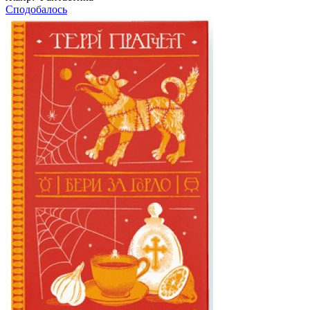
Сподобалось