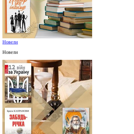
Новели
Новели