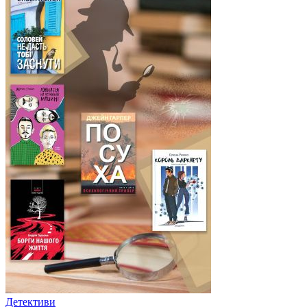
Детективи