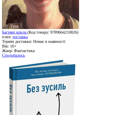
Багряні крила
(Код товару:
9789664210826
)
плюс
доставка
Термін доставки:
Немає в наявності
Вік:
16+
Жанр:
Фантастика
Сподобалось