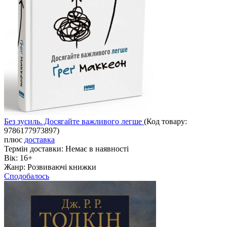
Без зусиль. Досягайте важливого легше
(Код товару:
9786177973897
)
плюс
доставка
Термін доставки:
Немає в наявності
Вік:
16+
Жанр:
Розвиваючі книжки
Сподобалось