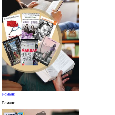
Романи
Романи