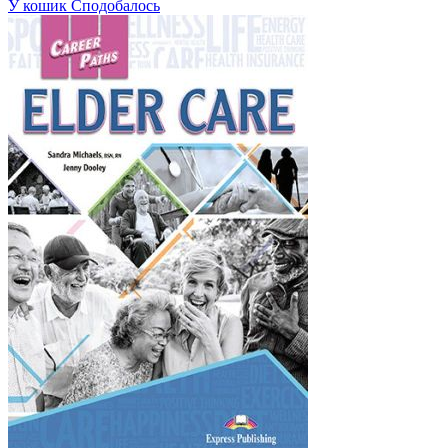
У кошик
Сподобалось