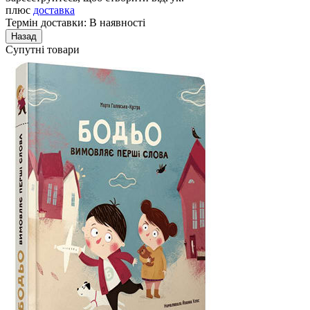
плюс
доставка
Термін доставки: В наявності
Супутні товари