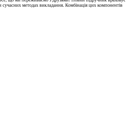
ики сучасних методах викладання. Комбінація цих компонентів