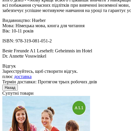
всі побажання сучасних підлітків при вивченні іноземної мови,
забезпечує успішне мотивуюче навчання на уроці та гарантує ус
Видавництво: Hueber
Мова: Німецька мова, книга для читання
Вік: 10-11 років
ISBN: 978-319-081-051-2
Beste Freunde A1 Leseheft: Geheimnis im Hotel
Dr. Annette Vosswinkel
Відгук
Зареєструйтесь, щоб створити відгук.
плюс
доставка
Термін доставки: Протягом трьох робочих днів
Супутні товари