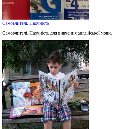
Самовчителі. Наочність
Самовчителі. Наочність для вивчення англійської мови.