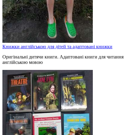
Книжки англійською для дітей та адаптовані книжки
Оригінальні дитячи книги. Адаптовані книги для читання
англійською мовою