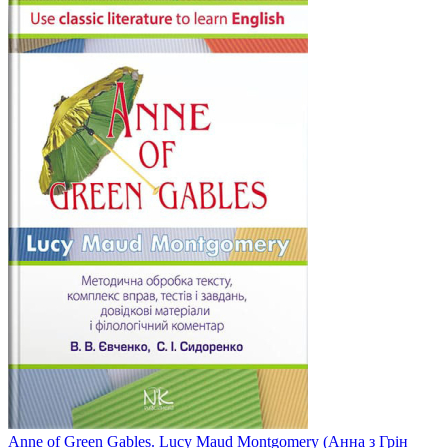
Anne of Green Gables. Lucy Maud Montgomery (Анна з Грін