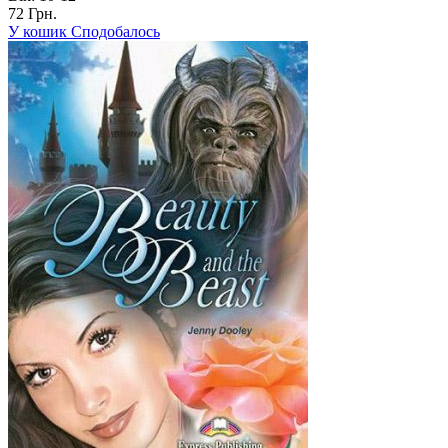
72 Грн.
У кошик
Сподобалось