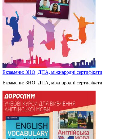
Екзамени: ЗНО, ДПА, міжнародні сертифікати
Екзамени: ЗНО, ДПА, міжнародні сертифікати