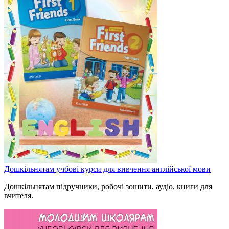
Дошкільнятам учбові курси для вивчення англійської мови
Дошкільнятам підручники, робочі зошити, аудіо, книги для
вчителя.