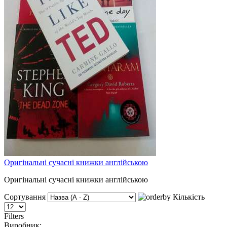
Оригінальні сучасні книжки англійською
Оригінальні сучасні книжки англійською
Сортування
Кількість
Filters
Виробник: