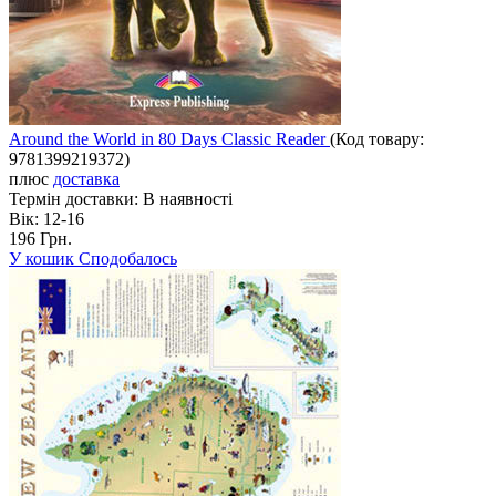
Around the World in 80 Days Classic Reader
(Код товару:
9781399219372
)
плюс
доставка
Термін доставки:
В наявності
Вік:
12-16
196 Грн.
У кошик
Сподобалось