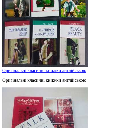
Оригінальні класичні книжки англійською
Оригінальні класичні книжки англійською