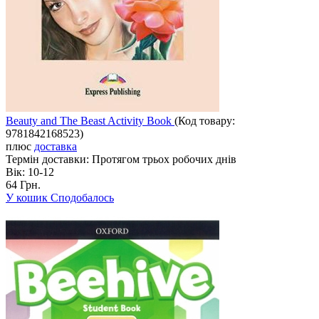
Beauty and The Beast Activity Book
(Код товару:
9781842168523
)
плюс
доставка
Термін доставки:
Протягом трьох робочих днів
Вік:
10-12
64 Грн.
У кошик
Сподобалось