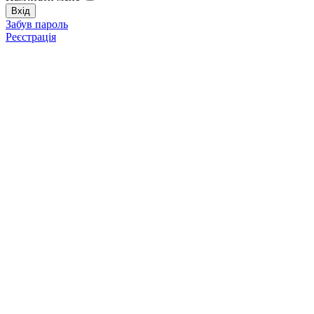
Забув пароль
Реєстрація