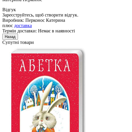
Відгук
Зареєструйтесь, щоб створити відгук.
Виробник:
Перконос Катерина
плюс
доставка
Термін доставки: Немає в наявності
Супутні товари