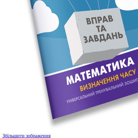
Збільшити зображення