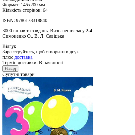
Формат: 145х200 мм
Кількість сторінок: 64
ISBN: 9786178318840
3000 вправ та завдань. Визначення часу 2-4
Симоненко О., В. Л. Савіцька
Відгук
Зареєструйтесь, щоб створити відгук.
плюс
доставка
Термін доставки: В наявності
Супутні товари