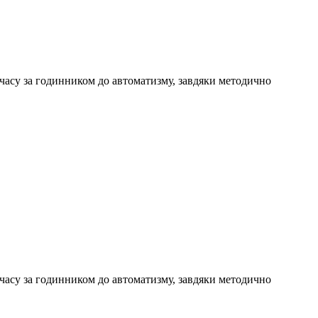
часу за годинником до автоматизму, завдяки методично
часу за годинником до автоматизму, завдяки методично