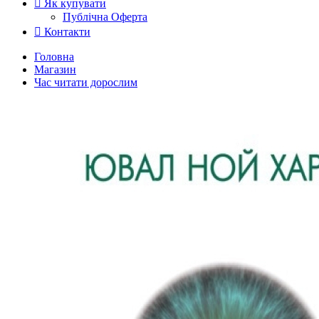
Як купувати
Публічна Оферта
Контакти
Головна
Магазин
Час читати дорослим