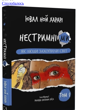
Сподобалось