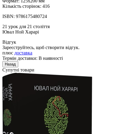
Формат: 125x200 мм
Кількість сторінок: 416
ISBN: 9786175480724
21 урок для 21 століття
Ювал Ной Харарі
Відгук
Зареєструйтесь, щоб створити відгук.
плюс
доставка
Термін доставки: В наявності
Супутні товари